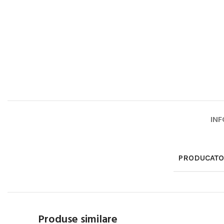
INF
PRODUCAT
Produse similare