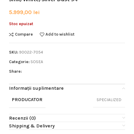
5.999,00
lei
Stoc epuizat
Compare
Add to wishlist
SKU:
90022-7054
Categorie:
SOSEA
Share:
Informații suplimentare
PRODUCATOR
SPECIALIZED
Recenzii (0)
Shipping & Delivery