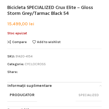
Bicicleta SPECIALIZED Crux Elite – Gloss
Storm Grey/Tarmac Black 54
15.499,00
lei
Stoc epuizat
Compare
Add to wishlist
SKU:
91420-4154
Categorie:
CYCLOCROSS
Share:
Informații suplimentare
PRODUCATOR
SPECIALIZED