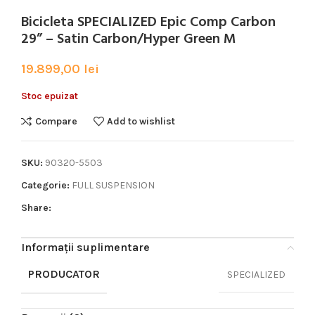
Bicicleta SPECIALIZED Epic Comp Carbon
29” – Satin Carbon/Hyper Green M
19.899,00
lei
Stoc epuizat
Compare
Add to wishlist
SKU:
90320-5503
Categorie:
FULL SUSPENSION
Share:
Informații suplimentare
PRODUCATOR
SPECIALIZED