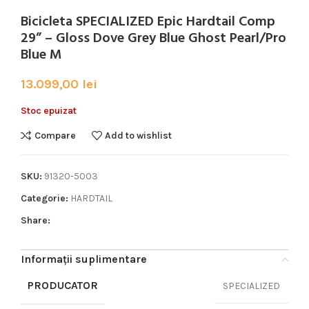
Bicicleta SPECIALIZED Epic Hardtail Comp
29” – Gloss Dove Grey Blue Ghost Pearl/Pro
Blue M
13.099,00
lei
Stoc epuizat
Compare
Add to wishlist
SKU:
91320-5003
Categorie:
HARDTAIL
Share:
Informații suplimentare
PRODUCATOR
SPECIALIZED