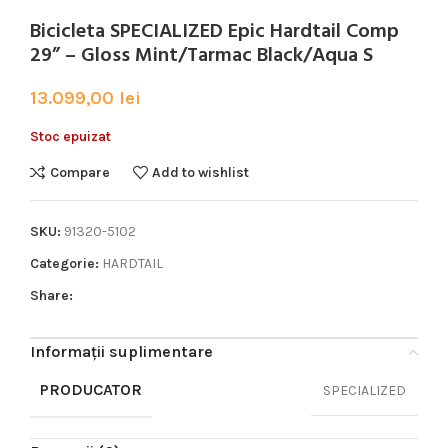
Bicicleta SPECIALIZED Epic Hardtail Comp
29” – Gloss Mint/Tarmac Black/Aqua S
13.099,00
lei
Stoc epuizat
Compare
Add to wishlist
SKU:
91320-5102
Categorie:
HARDTAIL
Share:
Informații suplimentare
PRODUCATOR
SPECIALIZED