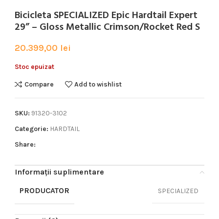
Bicicleta SPECIALIZED Epic Hardtail Expert
29” – Gloss Metallic Crimson/Rocket Red S
20.399,00
lei
Stoc epuizat
Compare
Add to wishlist
SKU:
91320-3102
Categorie:
HARDTAIL
Share:
Informații suplimentare
PRODUCATOR
SPECIALIZED