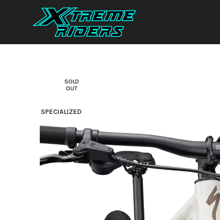
SOLD
OUT
SPECIALIZED