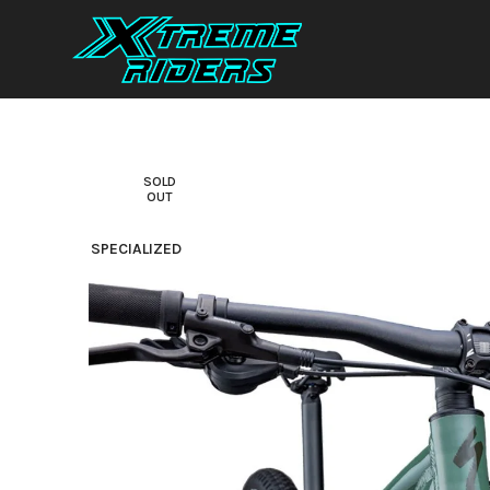
SOLD
OUT
SPECIALIZED