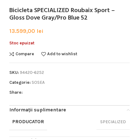
Bicicleta SPECIALIZED Roubaix Sport –
Gloss Dove Gray/Pro Blue 52
13.599,00
lei
Stoc epuizat
Compare
Add to wishlist
SKU:
94420-6252
Categorie:
SOSEA
Share:
Informații suplimentare
PRODUCATOR
SPECIALIZED