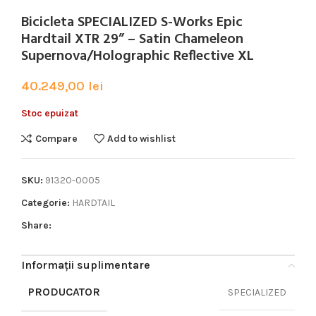
Bicicleta SPECIALIZED S-Works Epic
Hardtail XTR 29” – Satin Chameleon
Supernova/Holographic Reflective XL
40.249,00
lei
Stoc epuizat
Compare
Add to wishlist
SKU:
91320-0005
Categorie:
HARDTAIL
Share:
Informații suplimentare
PRODUCATOR
SPECIALIZED