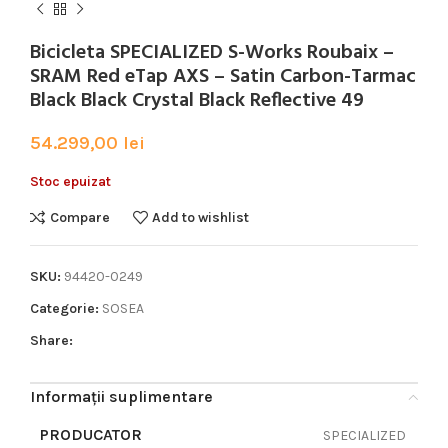
Bicicleta SPECIALIZED S-Works Roubaix –
SRAM Red eTap AXS – Satin Carbon-Tarmac
Black Black Crystal Black Reflective 49
54.299,00
lei
Stoc epuizat
Compare
Add to wishlist
SKU:
94420-0249
Categorie:
SOSEA
Share:
Informații suplimentare
PRODUCATOR
SPECIALIZED