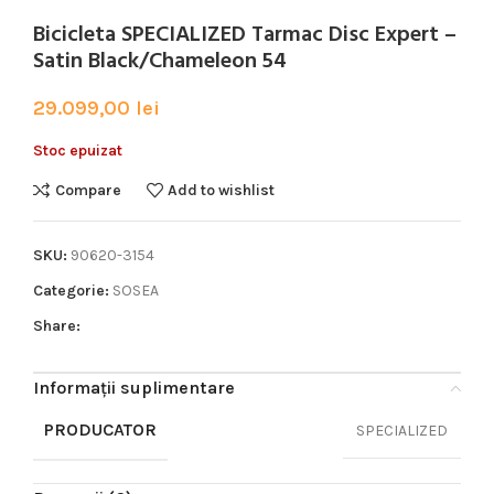
Bicicleta SPECIALIZED Tarmac Disc Expert –
Satin Black/Chameleon 54
29.099,00
lei
Stoc epuizat
Compare
Add to wishlist
SKU:
90620-3154
Categorie:
SOSEA
Share:
Informații suplimentare
PRODUCATOR
SPECIALIZED