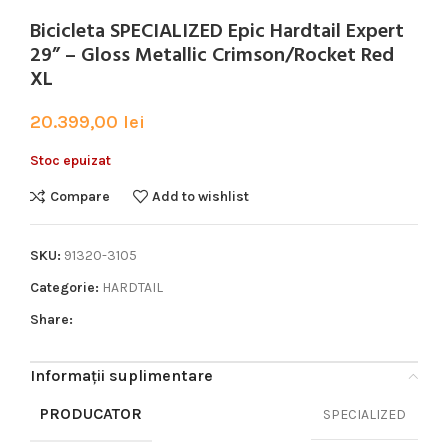
Bicicleta SPECIALIZED Epic Hardtail Expert
29” – Gloss Metallic Crimson/Rocket Red
XL
20.399,00
lei
Stoc epuizat
Compare
Add to wishlist
SKU:
91320-3105
Categorie:
HARDTAIL
Share:
Informații suplimentare
PRODUCATOR
SPECIALIZED