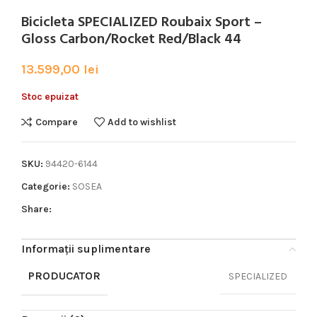
Bicicleta SPECIALIZED Roubaix Sport –
Gloss Carbon/Rocket Red/Black 44
13.599,00
lei
Stoc epuizat
Compare
Add to wishlist
SKU:
94420-6144
Categorie:
SOSEA
Share:
Informații suplimentare
PRODUCATOR
SPECIALIZED