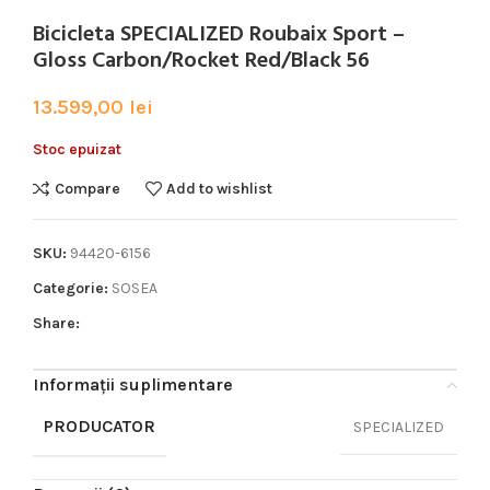
Bicicleta SPECIALIZED Roubaix Sport –
Gloss Carbon/Rocket Red/Black 56
13.599,00
lei
Stoc epuizat
Compare
Add to wishlist
SKU:
94420-6156
Categorie:
SOSEA
Share:
Informații suplimentare
PRODUCATOR
SPECIALIZED